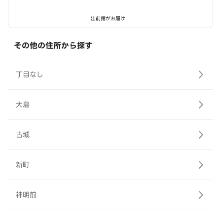
出前館がお届け
その他の住所から探す
丁目なし
大島
古城
新町
神明前