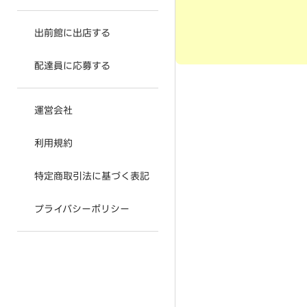
出前館に出店する
配達員に応募する
運営会社
利用規約
特定商取引法に基づく表記
プライバシーポリシー