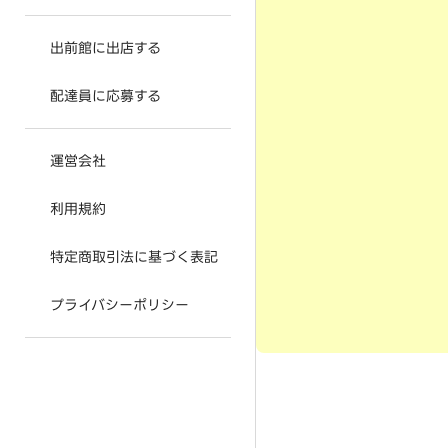
出前館に出店する
配達員に応募する
運営会社
利用規約
特定商取引法に基づく表記
プライバシーポリシー