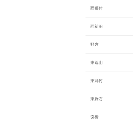
西郷付
西新田
野方
東荒山
東郷付
東野方
引橋