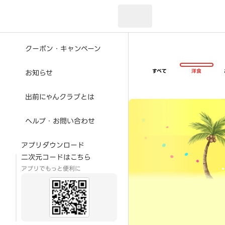
現在のお届け先：
クーポン・キャンペーン
すべて
洋食
お知らせ
出前にゃんクラブとは
超ゴイゴイヤスー夏祭
ヘルプ・お問い合わせ
アプリダウンロード
二次元コードはこちら
アプリでもっと便利に