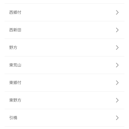
西郷付
西新田
野方
東荒山
東郷付
東野方
引橋