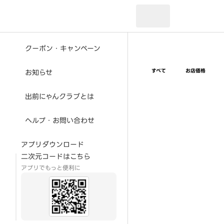
現在のお届け先：
クーポン・キャンペーン
すべて
お店価格
お知らせ
出前にゃんクラブとは
ヘルプ・お問い合わせ
アプリダウンロード
二次元コードはこちら
アプリでもっと便利に