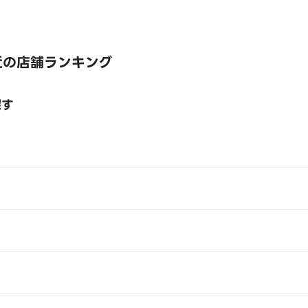
近の店舗ランキング
探す