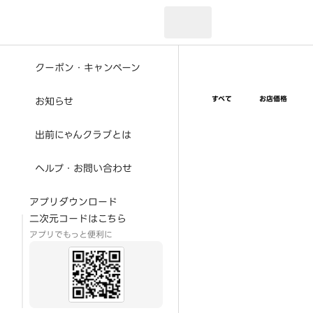
現在のお届け先：
クーポン・キャンペーン
すべて
お店価格
お知らせ
出前にゃんクラブとは
ヘルプ・お問い合わせ
アプリダウンロード
二次元コードはこちら
アプリでもっと便利に