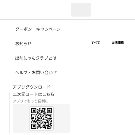
現在のお届け先：
クーポン・キャンペーン
すべて
お店価格
お知らせ
出前にゃんクラブとは
ヘルプ・お問い合わせ
アプリダウンロード
二次元コードはこちら
アプリでもっと便利に