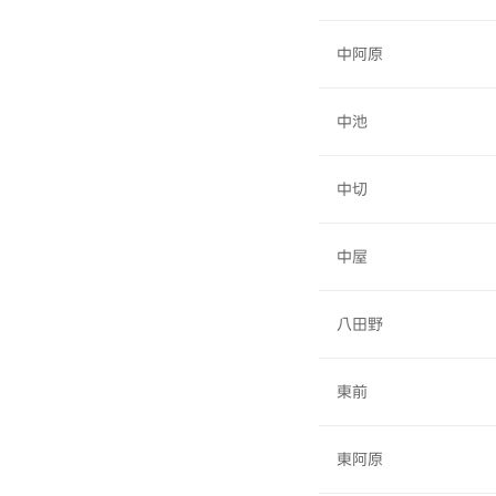
中阿原
中池
中切
中屋
八田野
東前
東阿原