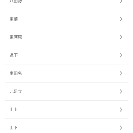
八田野
東前
東阿原
道下
南田名
元足立
山上
山下