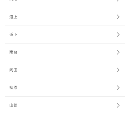
道上
道下
南台
向田
柳原
山崎