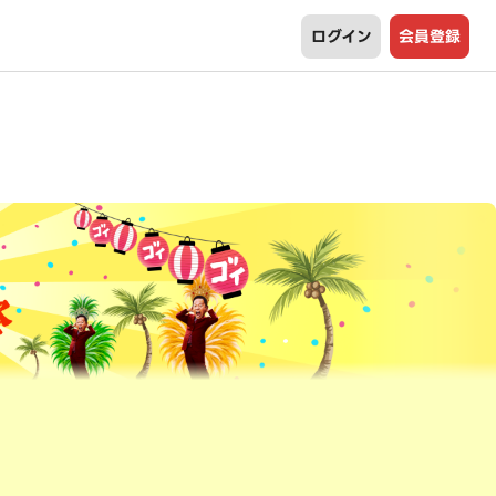
ログイン
会員登録