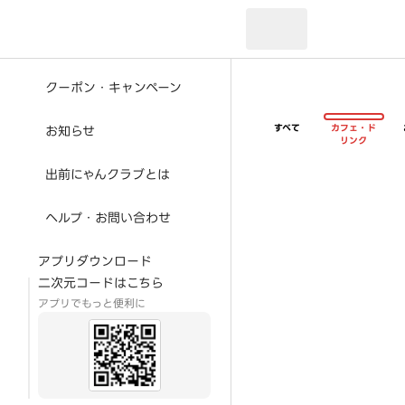
現在のお届け先：
クーポン・キャンペーン
すべて
カフェ・ド
お知らせ
リンク
出前にゃんクラブとは
ヘルプ・お問い合わせ
アプリダウンロード
二次元コードはこちら
アプリでもっと便利に