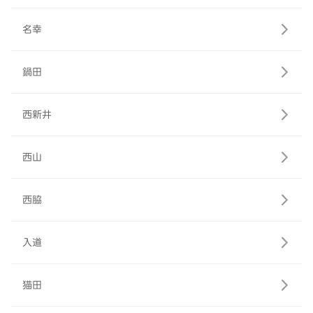
名幸
鍋田
西新井
西山
西脇
入道
猫田