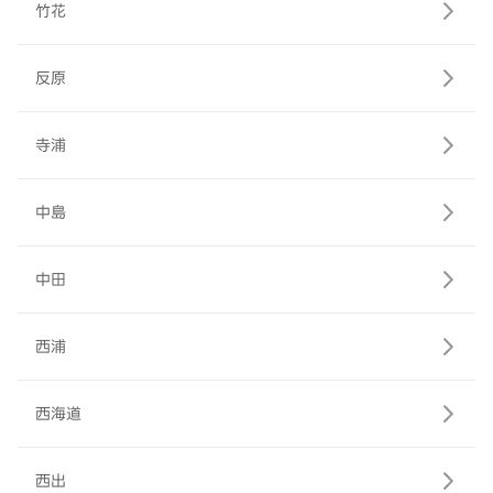
竹花
反原
寺浦
中島
中田
西浦
西海道
西出