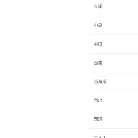
寺浦
中島
中田
西浦
西海道
西出
西沼