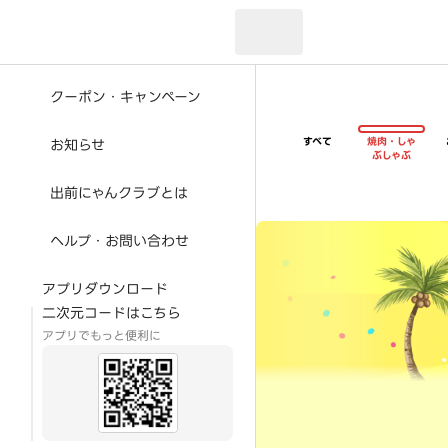
現在のお届け先：
クーポン・キャンペーン
すべて
焼肉・しゃ
お知らせ
ぶしゃぶ
出前にゃんクラブとは
超ゴイゴイヤスー夏祭
ヘルプ・お問い合わせ
アプリダウンロード
二次元コードはこちら
アプリでもっと便利に