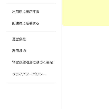
出前館に出店する
配達員に応募する
運営会社
利用規約
特定商取引法に基づく表記
プライバシーポリシー