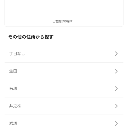
出前館がお届け
その他の住所から探す
丁目なし
生田
石塚
井之株
岩塚