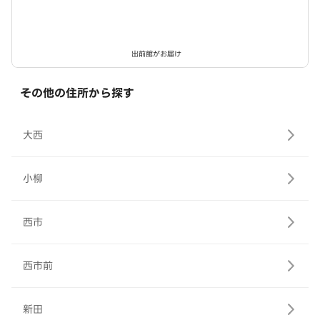
出前館がお届け
その他の住所から探す
大西
小柳
西市
西市前
新田