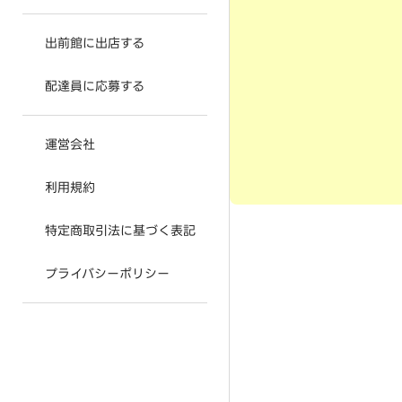
出前館に出店する
配達員に応募する
運営会社
利用規約
特定商取引法に基づく表記
プライバシーポリシー