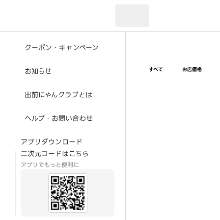
現在のお届け先：
クーポン・キャンペーン
すべて
お店価格
お知らせ
出前にゃんクラブとは
ヘルプ・お問い合わせ
アプリダウンロード
二次元コードはこちら
アプリでもっと便利に