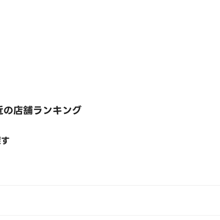
近の店舗ランキング
探す