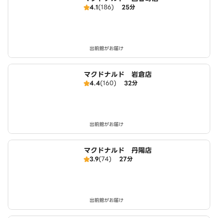
4.1
(186)
25分
出前館がお届け
マクドナルド 岩倉店
4.4
(160)
32分
出前館がお届け
マクドナルド 丹陽店
3.9
(74)
27分
出前館がお届け