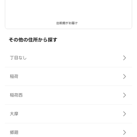
出前館がお届け
その他の住所から探す
丁目なし
稲荷
稲荷西
大摩
郷廻