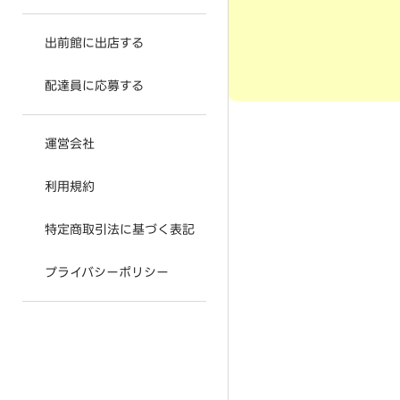
出前館に出店する
配達員に応募する
運営会社
利用規約
特定商取引法に基づく表記
プライバシーポリシー