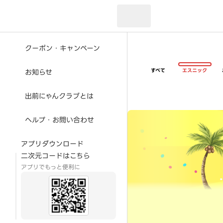
現在のお届け先：
クーポン・キャンペーン
すべて
エスニック
お知らせ
出前にゃんクラブとは
超ゴイゴイヤスー夏祭
ヘルプ・お問い合わせ
アプリダウンロード
二次元コードはこちら
アプリでもっと便利に