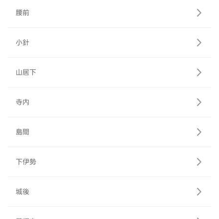
腰前
小針
山居下
寺内
島間
下伊勢
城後