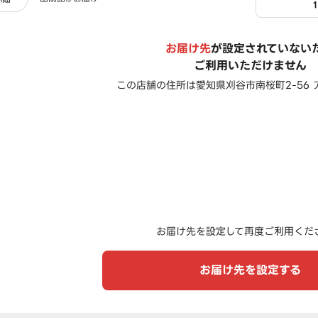
お届け先
が設定されていない
ご利用いただけません
この店舗の住所は
愛知県刈谷市南桜町2-56 
お届け先を設定して再度ご利用くだ
お届け先を設定する