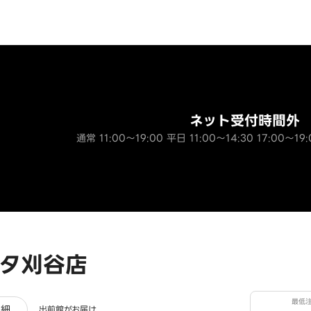
ネット受付時間外
通常 11:00～19:00 平日 11:00～14:30 17:00～19:
タ刈谷店
最低
ュー
詳細
出前館がお届け