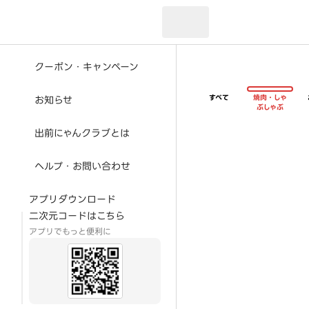
現在のお届け先：
クーポン・キャンペーン
すべて
焼肉・しゃ
お知らせ
ぶしゃぶ
出前にゃんクラブとは
ヘルプ・お問い合わせ
アプリダウンロード
二次元コードはこちら
アプリでもっと便利に