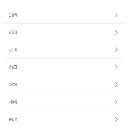
別所
細田
堀切
前田
前畑
松崎
的場