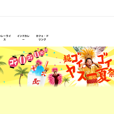
カレーライ
インドカレ
カフェ・ド
ス
ー
リンク