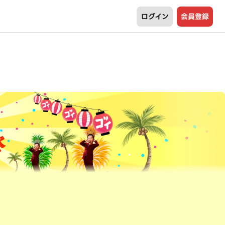
ログイン
会員登録