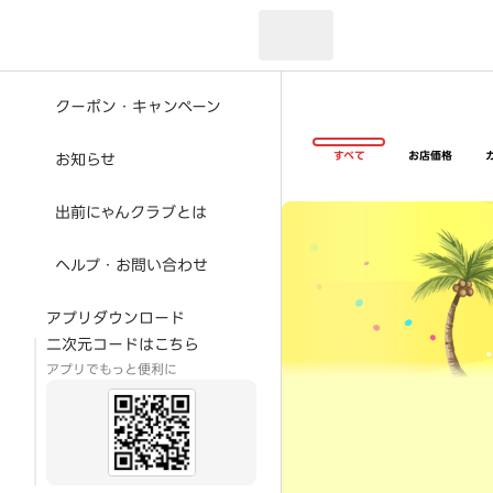
現在のお届け先：
クーポン・キャンペーン
すべて
お店価格
お知らせ
超ゴイゴイヤスー夏祭
出前にゃんクラブとは
ヘルプ・お問い合わせ
アプリダウンロード
二次元コードはこちら
アプリでもっと便利に