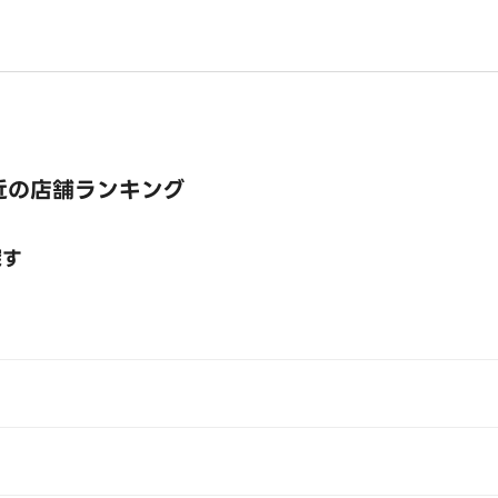
近の店舗ランキング
探す