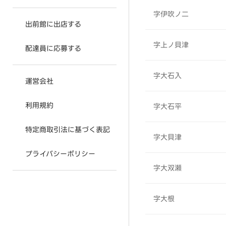
字伊吹ノ二
出前館に出店する
字上ノ貝津
配達員に応募する
字大石入
運営会社
利用規約
字大石平
特定商取引法に基づく表記
字大貝津
プライバシーポリシー
字大双瀬
字大根