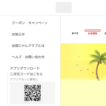
現在のお届け先：
クーポン・キャンペーン
すべて
お店価格
お知らせ
超ゴイゴイヤスー夏祭
出前にゃんクラブとは
ヘルプ・お問い合わせ
アプリダウンロード
二次元コードはこちら
アプリでもっと便利に