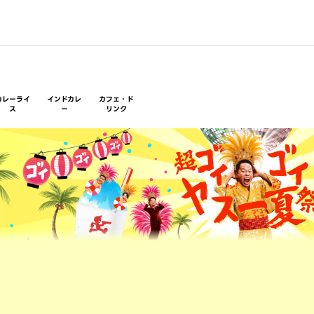
カレーライ
インドカレ
カフェ・ド
ス
ー
リンク