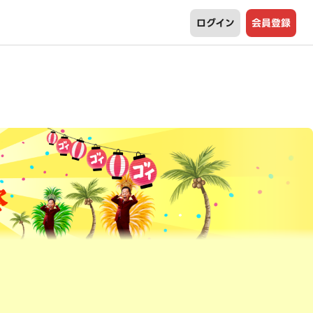
ログイン
会員登録