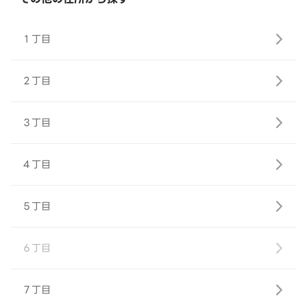
１丁目
２丁目
３丁目
４丁目
５丁目
６丁目
７丁目