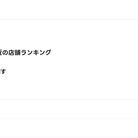
近の店舗ランキング
探す