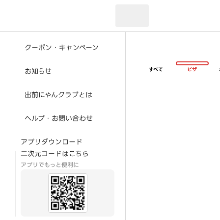
現在のお届け先：
クーポン・キャンペーン
すべて
ピザ
お知らせ
出前にゃんクラブとは
ヘルプ・お問い合わせ
アプリダウンロード
二次元コードはこちら
アプリでもっと便利に