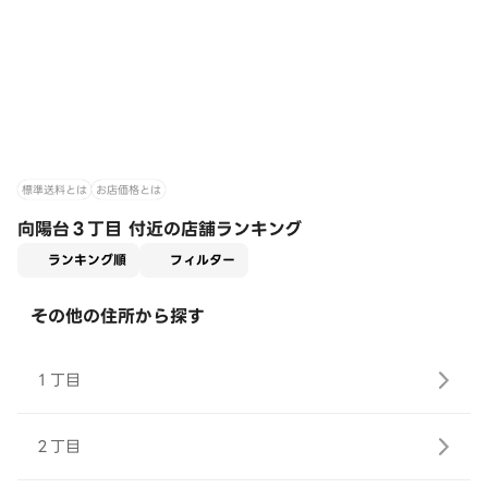
標準送料とは
お店価格とは
向陽台３丁目 付近の店舗ランキング
適用なし
ランキング順
フィルター
その他の住所から探す
１丁目
２丁目