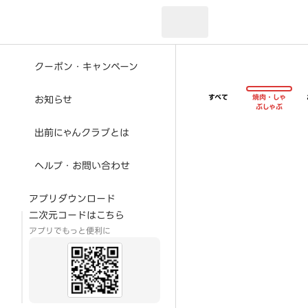
現在のお届け先：
クーポン・キャンペーン
すべて
焼肉・しゃ
お知らせ
ぶしゃぶ
出前にゃんクラブとは
ヘルプ・お問い合わせ
アプリダウンロード
二次元コードはこちら
アプリでもっと便利に