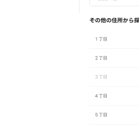
mbap
その他の住所から
１丁目
２丁目
３丁目
４丁目
５丁目