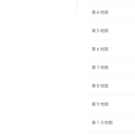
第４地割
第５地割
第６地割
第７地割
第８地割
第９地割
第１０地割