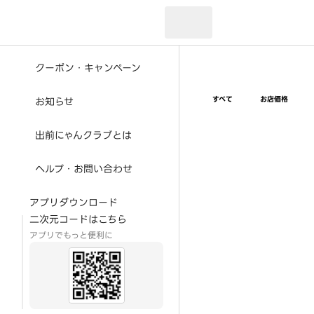
現在のお届け先：
クーポン・キャンペーン
すべて
お店価格
お知らせ
出前にゃんクラブとは
ヘルプ・お問い合わせ
アプリダウンロード
二次元コードはこちら
アプリでもっと便利に