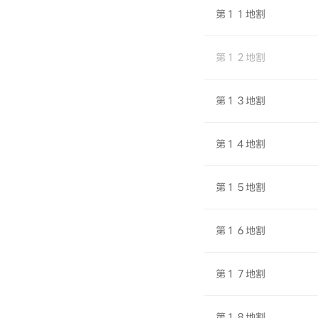
第１１地割
第１２地割
第１３地割
第１４地割
第１５地割
第１６地割
第１７地割
第１８地割