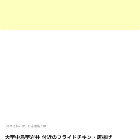
標準送料とは
お店価格とは
大字中島字岩井 付近のフライドチキン・唐揚げ