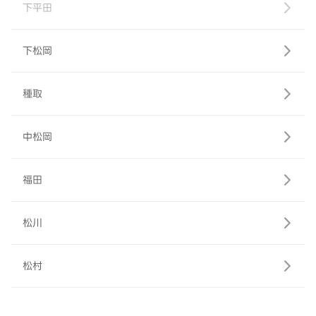
下平田
下松岡
種取
中松岡
福田
松川
松村