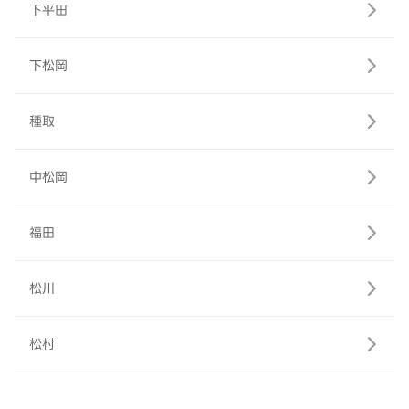
下平田
下松岡
種取
中松岡
福田
松川
松村