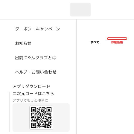
現在のお届け先：
クーポン・キャンペーン
すべて
お店価格
お知らせ
出前にゃんクラブとは
ヘルプ・お問い合わせ
アプリダウンロード
二次元コードはこちら
アプリでもっと便利に