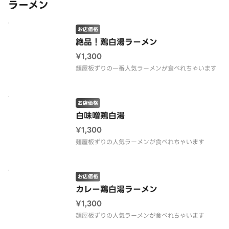
ラーメン
お店価格
絶品！鶏白湯ラーメン
¥1,300
麺屋板ずりの一番人気ラーメンが食べれちゃいます
お店価格
白味噌鶏白湯
¥1,300
麺屋板ずりの人気ラーメンが食べれちゃいます
お店価格
カレー鶏白湯ラーメン
¥1,300
麺屋板ずりの人気ラーメンが食べれちゃいます