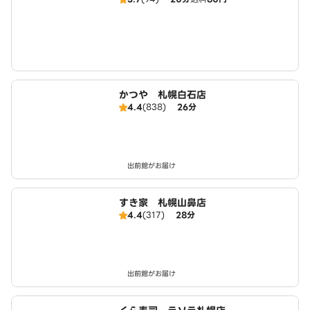
かつや 札幌白石店
4.4
(838)
26分
出前館がお届け
すき家 札幌山鼻店
4.4
(317)
28分
出前館がお届け