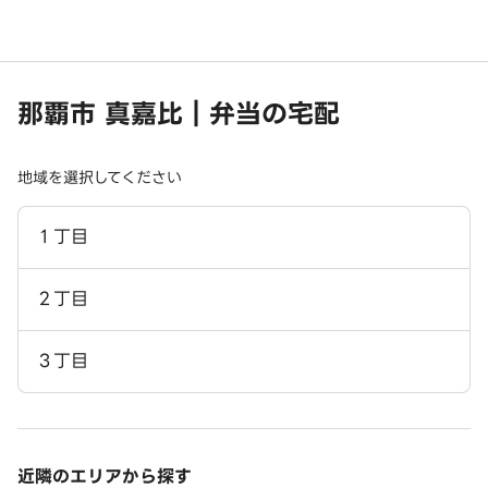
那覇市 真嘉比｜弁当の宅配
地域を選択してください
１丁目
２丁目
３丁目
近隣のエリアから探す