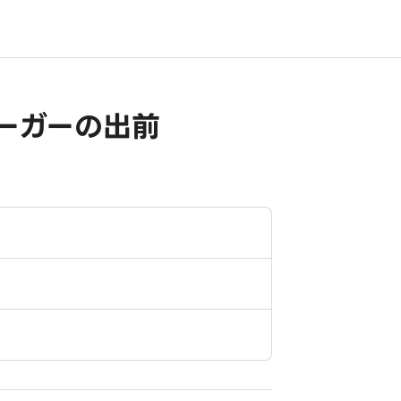
ーガーの出前