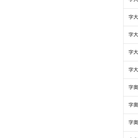
字
字
字
字
字
字
字