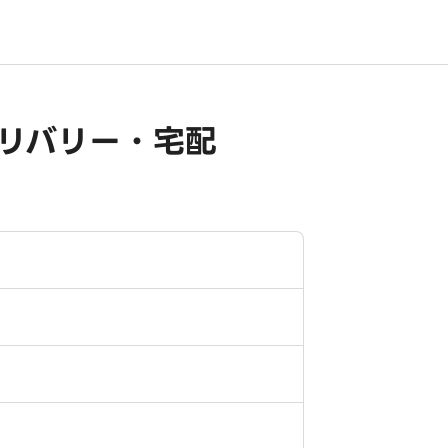
リバリー・宅配