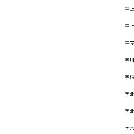
字
字
字
字
字
字
字
字