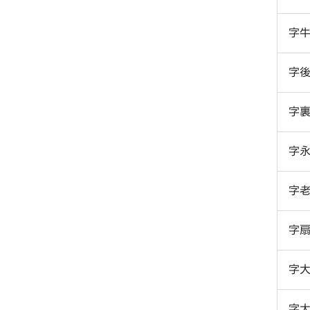
字
字
字
字
字
字
字
字