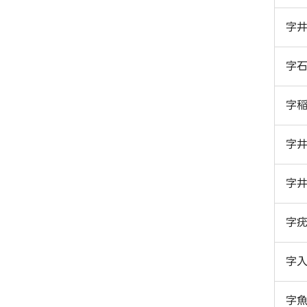
字
字
字
字
字
字
字
字