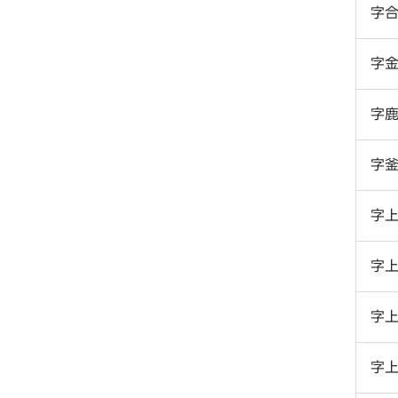
字
字
字
字
字
字
字
字