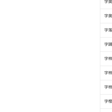
字
字
字
字
字
字
字
字