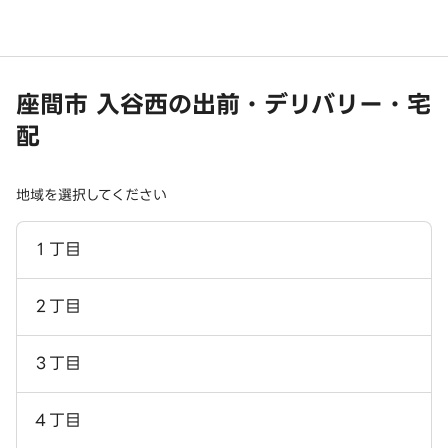
座間市 入谷西の出前・デリバリー・宅
配
地域を選択してください
１丁目
２丁目
３丁目
４丁目