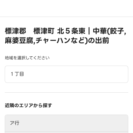
標津郡 標津町 北５条東｜中華(餃子,
麻婆豆腐,チャーハンなど)の出前
地域を選択してください
１丁目
近隣のエリアから探す
ア行