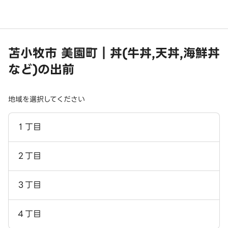
苫小牧市 美園町｜丼(牛丼,天丼,海鮮丼
など)の出前
地域を選択してください
１丁目
２丁目
３丁目
４丁目