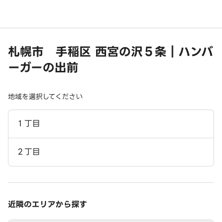
札幌市 手稲区 西宮の沢５条｜ハンバ
ーガーの出前
地域を選択してください
１丁目
２丁目
近隣のエリアから探す