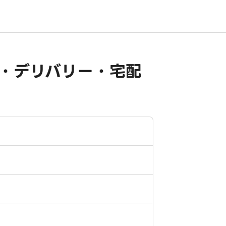
前・デリバリー・宅配