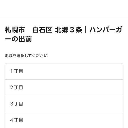
札幌市 白石区 北郷３条｜ハンバーガ
ーの出前
地域を選択してください
１丁目
２丁目
３丁目
４丁目