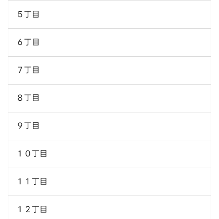
５丁目
６丁目
７丁目
８丁目
９丁目
１０丁目
１１丁目
１２丁目